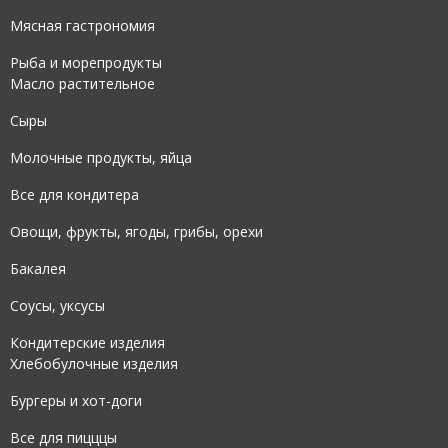
Мясная гастрономия
Рыба и морепродукты
Масло растительное
Сыры
Молочные продукты, яйца
Все для кондитера
Овощи, фрукты, ягоды, грибы, орехи
Бакалея
Соусы, уксусы
Кондитерские изделия
Хлебобулочные изделия
Бургеры и хот-доги
Все для пицццы