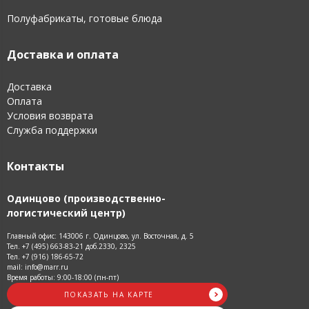
Полуфабрикаты, готовые блюда
Доставка и оплата
Доставка
Оплата
Условия возврата
Служба поддержки
Контакты
Одинцово (производственно-
логистический центр)
Главный офис: 143006 г. Одинцово, ул. Восточная, д. 5
Тел. +7 (495) 663-83-21 доб.2330, 2325
Тел. +7 (916) 186-65-72
mail: info@marr.ru
Время работы: 9:00-18:00 (пн-пт)
ПОКАЗАТЬ НА КАРТЕ