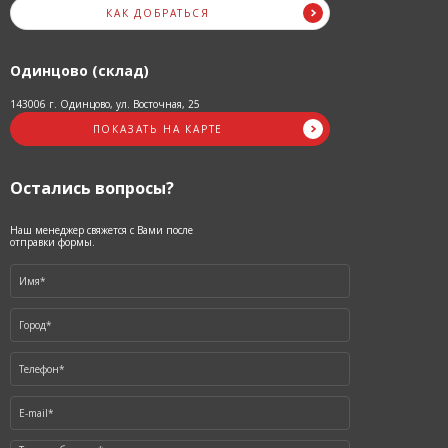
КАК ДОБРАТЬСЯ
Одинцово (склад)
143006 г. Одинцово, ул. Восточная, 25
ПОКАЗАТЬ НА КАРТЕ
Остались вопросы?
Наш менеджер свяжется с Вами после
отправки формы.