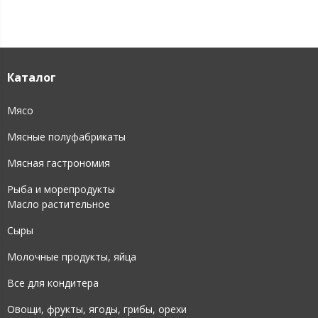
Каталог
Мясо
Мясные полуфабрикаты
Мясная гастрономия
Рыба и морепродукты
Масло растительное
Сыры
Молочные продукты, яйца
Все для кондитера
Овощи, фрукты, ягоды, грибы, орехи