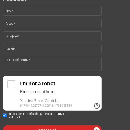
Я согласен на
обработку
персональных
данных