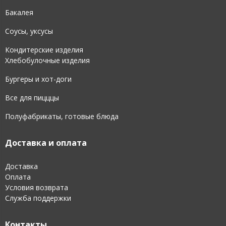
Бакалея
Соусы, уксусы
Кондитерские изделия
Хлебобулочные изделия
Бургеры и хот-доги
Все для пицццы
Полуфабрикаты, готовые блюда
Доставка и оплата
Доставка
Оплата
Условия возврата
Служба поддержки
Контакты