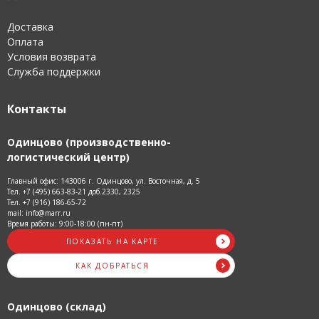
Доставка
Оплата
Условия возврата
Служба поддержки
Контакты
Одинцово (производственно-
логистический центр)
Главный офис: 143006 г. Одинцово, ул. Восточная, д. 5
Тел. +7 (495) 663-83-21 доб.2330, 2325
Тел. +7 (916) 186-65-72
mail: info@marr.ru
Время работы: 9:00-18:00 (пн-пт)
ПОКАЗАТЬ НА КАРТЕ
КАК ДОБРАТЬСЯ
Одинцово (склад)