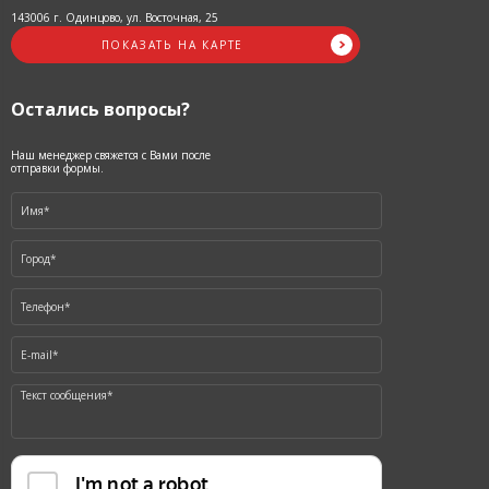
143006 г. Одинцово, ул. Восточная, 25
ПОКАЗАТЬ НА КАРТЕ
Остались вопросы?
Наш менеджер свяжется с Вами после
отправки формы.