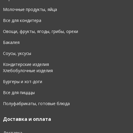
Молочные продукты, яйца
Все для кондитера
Овощи, фрукты, ягоды, грибы, орехи
Бакалея
Соусы, уксусы
Кондитерские изделия
Хлебобулочные изделия
Бургеры и хот-доги
Все для пицццы
Полуфабрикаты, готовые блюда
Доставка и оплата
Доставка