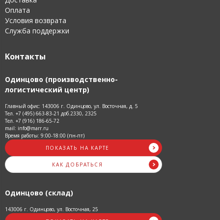
Оплата
Условия возврата
Служба поддержки
Контакты
Одинцово (производственно-
логистический центр)
Главный офис: 143006 г. Одинцово, ул. Восточная, д. 5
Тел. +7 (495) 663-83-21 доб.2330, 2325
Тел. +7 (916) 186-65-72
mail: info@marr.ru
Время работы: 9:00-18:00 (пн-пт)
ПОКАЗАТЬ НА КАРТЕ
КАК ДОБРАТЬСЯ
Одинцово (склад)
143006 г. Одинцово, ул. Восточная, 25