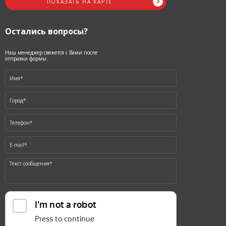
ПОКАЗАТЬ НА КАРТЕ
Остались вопросы?
Наш менеджер свяжется с Вами после
отправки формы.