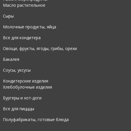
Масло растительное
Сыры
Молочные продукты, яйца
Все для кондитера
Овощи, фрукты, ягоды, грибы, орехи
Бакалея
Соусы, уксусы
Кондитерские изделия
Хлебобулочные изделия
Бургеры и хот-доги
Все для пицццы
Полуфабрикаты, готовые блюда