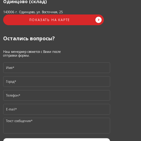
Одинцово (склад)
143006 г. Одинцово, ул. Восточная, 25
ПОКАЗАТЬ НА КАРТЕ
Остались вопросы?
Наш менеджер свяжется с Вами после
отправки формы.