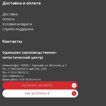
Доставка и оплата
Доставка
Оплата
Условия возврата
Служба поддержки
Контакты
Одинцово (производственно-
логистический центр)
Главный офис: 143006 г. Одинцово, ул. Восточная, д. 5
Тел. +7 (495) 663-83-21 доб.2330, 2325
Тел. +7 (916) 186-65-72
mail: info@marr.ru
Время работы: 9:00-18:00 (пн-пт)
ПОКАЗАТЬ НА КАРТЕ
КАК ДОБРАТЬСЯ