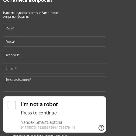
Остались вопросы?
Наш менеджер свяжется с Вами после
отправки формы.