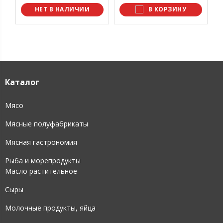
НЕТ В НАЛИЧИИ
В КОРЗИНУ
Каталог
Мясо
Мясные полуфабрикаты
Мясная гастрономия
Рыба и морепродукты
Масло растительное
Сыры
Молочные продукты, яйца