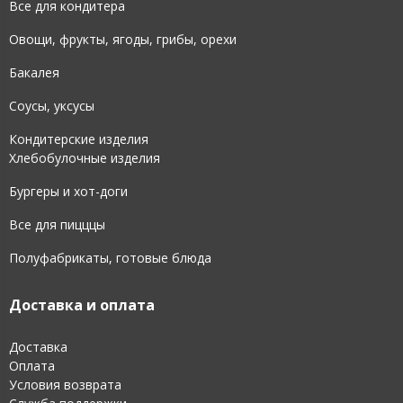
Все для кондитера
Овощи, фрукты, ягоды, грибы, орехи
Бакалея
Соусы, уксусы
Кондитерские изделия
Хлебобулочные изделия
Бургеры и хот-доги
Все для пицццы
Полуфабрикаты, готовые блюда
Доставка и оплата
Доставка
Оплата
Условия возврата