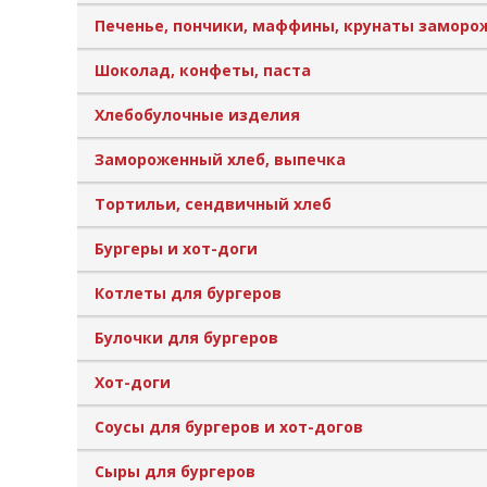
Печенье, пончики, маффины, крунаты замор
Шоколад, конфеты, паста
Хлебобулочные изделия
Замороженный хлеб, выпечка
Тортильи, сендвичный хлеб
Бургеры и хот-доги
Котлеты для бургеров
Булочки для бургеров
Хот-доги
Соусы для бургеров и хот-догов
Сыры для бургеров