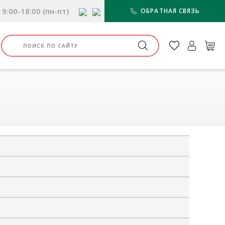
9:00-18:00 (пн-пт)
ОБРАТНАЯ СВЯЗЬ