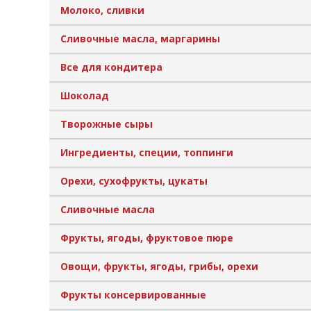
Молоко, сливки
Сливочные масла, маргарины
Все для кондитера
Шоколад
Творожные сыры
Ингредиенты, специи, топпинги
Орехи, сухофрукты, цукаты
Сливочные масла
Фрукты, ягоды, фруктовое пюре
Овощи, фрукты, ягоды, грибы, орехи
Фрукты консервированные