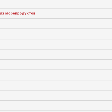
 из морепродуктов