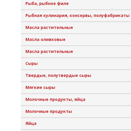
Рыба, рыбное филе
Рыбная кулинария, консервы, полуфабрикаты
Масла растительные
Масла оливковые
Масла растительные
Сыры
Твердые, полутвердые сыры
Мягкие сыры
Молочные продукты, яйца
Молочные продукты
Яйца