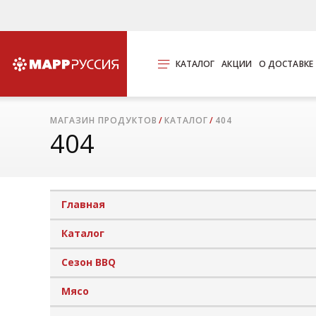
КАТАЛОГ
АКЦИИ
О ДОСТАВКЕ
МАГАЗИН ПРОДУКТОВ
КАТАЛОГ
404
404
Главная
Каталог
Сезон BBQ
Мясо