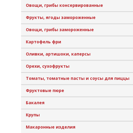
Овощи, грибы консервированные
Фрукты, ягоды замороженные
Овощи, грибы замороженные
Картофель фри
Оливки, артишоки, каперсы
Орехи, сухофрукты
Томаты, томатные пасты и соусы для пиццы
Фруктовые пюре
Бакалея
Крупы
Макаронные изделия