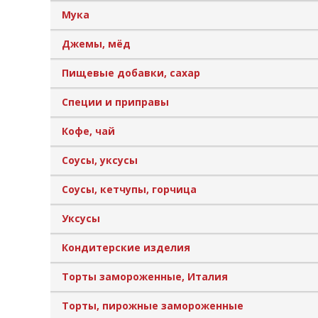
Мука
Джемы, мёд
Пищевые добавки, сахар
Специи и приправы
Кофе, чай
Соусы, уксусы
Соусы, кетчупы, горчица
Уксусы
Кондитерские изделия
Торты замороженные, Италия
Торты, пирожные замороженные