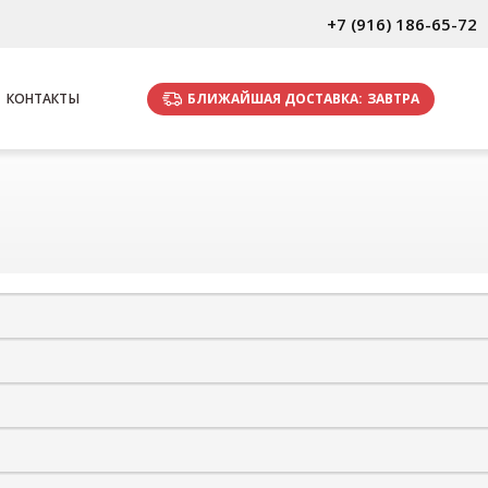
+7 (916) 186-65-72
БЛИЖАЙШАЯ ДОСТАВКА:
ЗАВТРА
КОНТАКТЫ