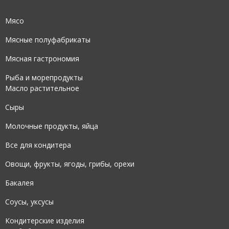
Мясо
Мясные полуфабрикаты
Мясная гастрономия
Рыба и морепродукты
Масло растительное
Сыры
Молочные продукты, яйца
Все для кондитера
Овощи, фрукты, ягоды, грибы, орехи
Бакалея
Соусы, уксусы
Кондитерские изделия