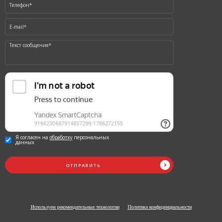
Я согласен на
обработку
персональных
данных
ОТПРАВИТЬ
Используем рекомендательные технологии
Политика конфиденциальности