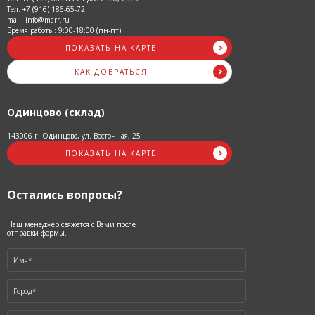
Тел. +7 (916) 186-65-72
mail: info@marr.ru
Время работы: 9:00-18:00 (пн-пт)
ПОКАЗАТЬ НА КАРТЕ
КАК ДОБРАТЬСЯ
Одинцово (склад)
143006 г. Одинцово, ул. Восточная, 25
ПОКАЗАТЬ НА КАРТЕ
Остались вопросы?
Наш менеджер свяжется с Вами после
отправки формы.