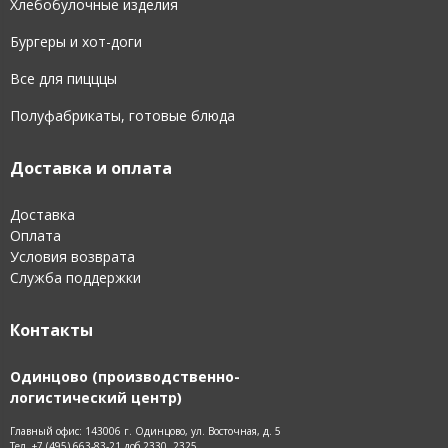
Хлебобулочные изделия
Бургеры и хот-доги
Все для пицццы
Полуфабрикаты, готовые блюда
Доставка и оплата
Доставка
Оплата
Условия возврата
Служба поддержки
Контакты
Одинцово (производственно-
логистический центр)
Главный офис: 143006 г. Одинцово, ул. Восточная, д. 5
Тел. +7 (495) 663-83-21 доб.2330, 2325