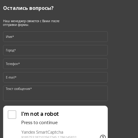
Остались вопросы?
Наш менеджер свяжется с Вами после
отправки формы.