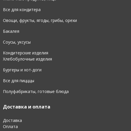
Все для кондитера
Овощи, фрукты, ягоды, грибы, орехи
Бакалея
Соусы, уксусы
Кондитерские изделия
Хлебобулочные изделия
Бургеры и хот-доги
Все для пицццы
Полуфабрикаты, готовые блюда
Доставка и оплата
Доставка
Оплата