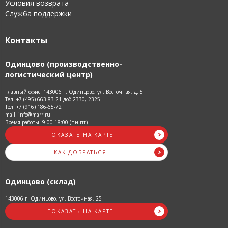
Условия возврата
Служба поддержки
Контакты
Одинцово (производственно-
логистический центр)
Главный офис: 143006 г. Одинцово, ул. Восточная, д. 5
Тел. +7 (495) 663-83-21 доб.2330, 2325
Тел. +7 (916) 186-65-72
mail: info@marr.ru
Время работы: 9:00-18:00 (пн-пт)
ПОКАЗАТЬ НА КАРТЕ
КАК ДОБРАТЬСЯ
Одинцово (склад)
143006 г. Одинцово, ул. Восточная, 25
ПОКАЗАТЬ НА КАРТЕ