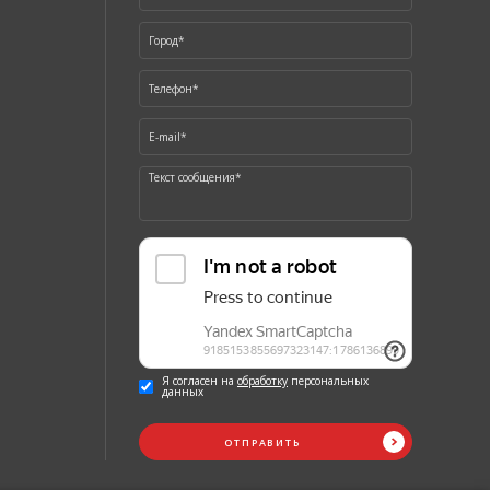
Я согласен на
обработку
персональных
данных
ОТПРАВИТЬ