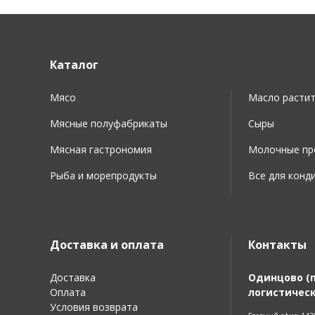
Каталог
Мясо
Масло расти
Мясные полуфабрикаты
Сыры
Мясная гастрономия
Молочные про
Рыба и морепродукты
Все для конд
Доставка и оплата
Контакты
Доставка
Одинцово (
Оплата
логистическ
Условия возврата