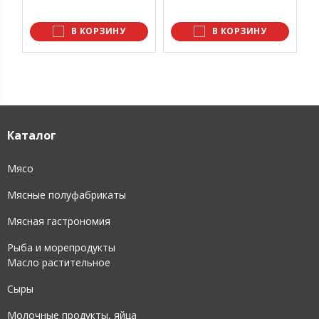
1
В КОРЗИНУ
В КОРЗИНУ
Каталог
Мясо
Мясные полуфабрикаты
Мясная гастрономия
Рыба и морепродукты
Масло растительное
Сыры
Молочные продукты, яйца