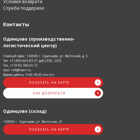
Условия возврата
Служба поддержки
Контакты
Одинцово (производственно-
логистический центр)
Главный офис: 143006 г. Одинцово, ул. Восточная, д. 5
Тел. +7 (495) 663-83-21 доб.2330, 2325
Тел. +7 (916) 186-65-72
mail: info@marr.ru
Время работы: 9:00-18:00 (пн-пт)
ПОКАЗАТЬ НА КАРТЕ
КАК ДОБРАТЬСЯ
Одинцово (склад)
143006 г. Одинцово, ул. Восточная, 25
ПОКАЗАТЬ НА КАРТЕ