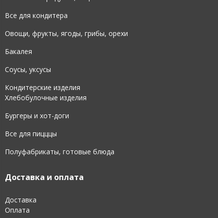
Все для кондитера
Овощи, фрукты, ягоды, грибы, орехи
Бакалея
Соусы, уксусы
Кондитерские изделия
Хлебобулочные изделия
Бургеры и хот-доги
Все для пицццы
Полуфабрикаты, готовые блюда
Доставка и оплата
Доставка
Оплата