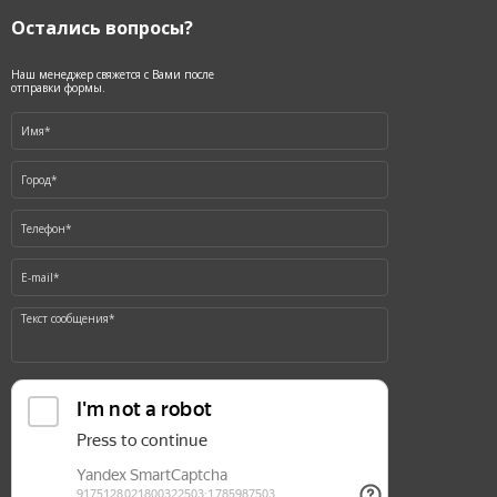
Остались вопросы?
Наш менеджер свяжется с Вами после
отправки формы.