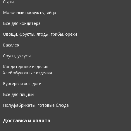
Сыры
Молочные продукты, яйца
Все для кондитера
Овощи, фрукты, ягоды, грибы, орехи
Бакалея
Соусы, уксусы
Кондитерские изделия
Хлебобулочные изделия
Бургеры и хот-доги
Все для пицццы
Полуфабрикаты, готовые блюда
Доставка и оплата