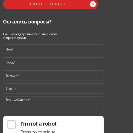
ПОКАЗАТЬ НА КАРТЕ
Остались вопросы?
Наш менеджер свяжется с Вами после
отправки формы.