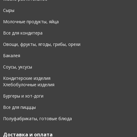
Сыры
Молочные продукты, яйца
Все для кондитера
Овощи, фрукты, ягоды, грибы, орехи
Бакалея
Соусы, уксусы
Кондитерские изделия
Хлебобулочные изделия
Бургеры и хот-доги
Все для пицццы
Полуфабрикаты, готовые блюда
Доставка и оплата