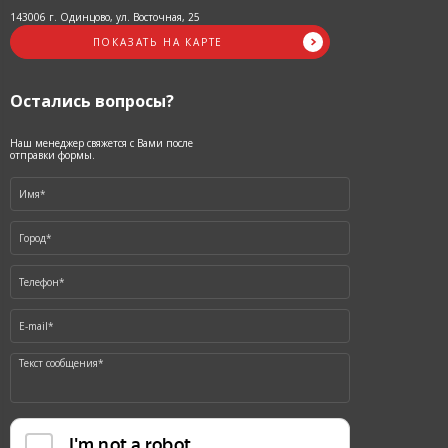
143006 г. Одинцово, ул. Восточная, 25
ПОКАЗАТЬ НА КАРТЕ
Остались вопросы?
Наш менеджер свяжется с Вами после
отправки формы.