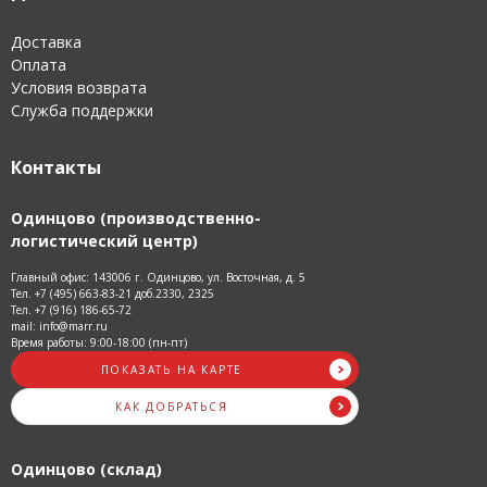
Доставка
Оплата
Условия возврата
Служба поддержки
Контакты
Одинцово (производственно-
логистический центр)
Главный офис: 143006 г. Одинцово, ул. Восточная, д. 5
Тел. +7 (495) 663-83-21 доб.2330, 2325
Тел. +7 (916) 186-65-72
mail: info@marr.ru
Время работы: 9:00-18:00 (пн-пт)
ПОКАЗАТЬ НА КАРТЕ
КАК ДОБРАТЬСЯ
Одинцово (склад)