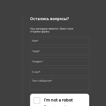
Остались вопросы?
Наш менеджер свяжется с Вами после
отправки формы.