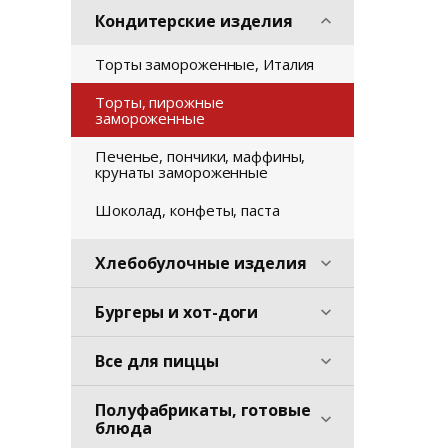
Кондитерские изделия
Торты замороженные, Италия
Торты, пирожные
замороженные
Печенье, пончики, маффины,
крунаты замороженные
Шоколад, конфеты, паста
Хлебобулочные изделия
Бургеры и хот-доги
Все для пиццы
Полуфабрикаты, готовые
блюда