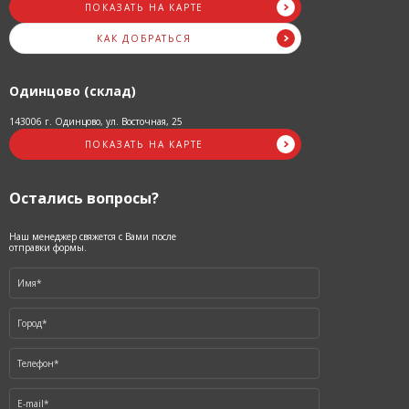
ПОКАЗАТЬ НА КАРТЕ
КАК ДОБРАТЬСЯ
Одинцово (склад)
143006 г. Одинцово, ул. Восточная, 25
ПОКАЗАТЬ НА КАРТЕ
Остались вопросы?
Наш менеджер свяжется с Вами после
отправки формы.