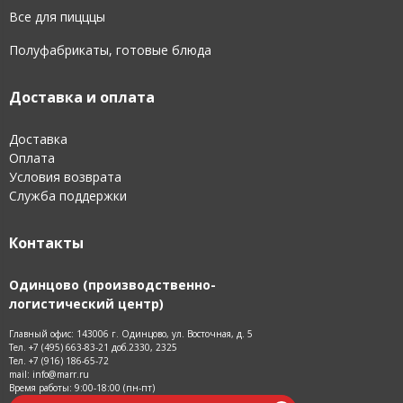
Все для пицццы
Полуфабрикаты, готовые блюда
Доставка и оплата
Доставка
Оплата
Условия возврата
Служба поддержки
Контакты
Одинцово (производственно-
логистический центр)
Главный офис: 143006 г. Одинцово, ул. Восточная, д. 5
Тел. +7 (495) 663-83-21 доб.2330, 2325
Тел. +7 (916) 186-65-72
mail: info@marr.ru
Время работы: 9:00-18:00 (пн-пт)