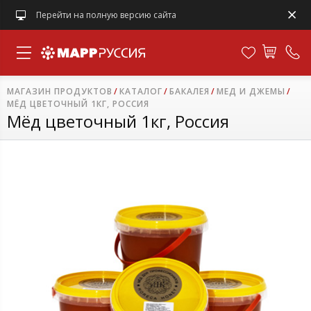
Перейти на полную версию сайта
МАГАЗИН ПРОДУКТОВ
КАТАЛОГ
БАКАЛЕЯ
МЕД И ДЖЕМЫ
МЁД ЦВЕТОЧНЫЙ 1КГ, РОССИЯ
Мёд цветочный 1кг, Россия