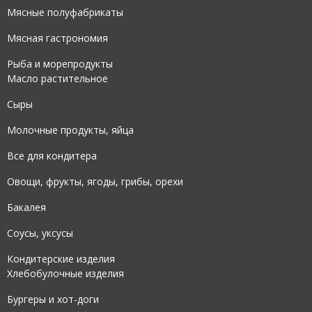
Мясные полуфабрикаты
Мясная гастрономия
Рыба и морепродукты
Масло растительное
Сыры
Молочные продукты, яйца
Все для кондитера
Овощи, фрукты, ягоды, грибы, орехи
Бакалея
Соусы, уксусы
Кондитерские изделия
Хлебобулочные изделия
Бургеры и хот-доги